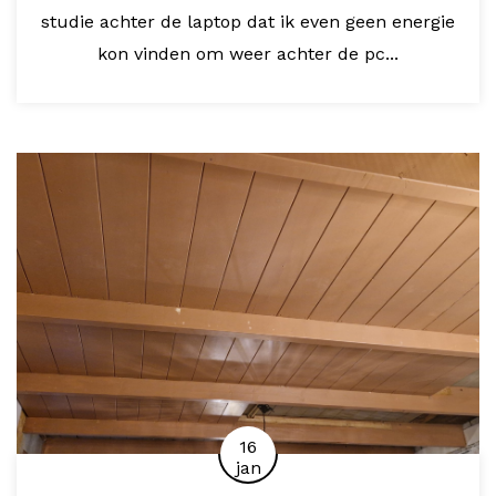
studie achter de laptop dat ik even geen energie
kon vinden om weer achter de pc...
16
jan