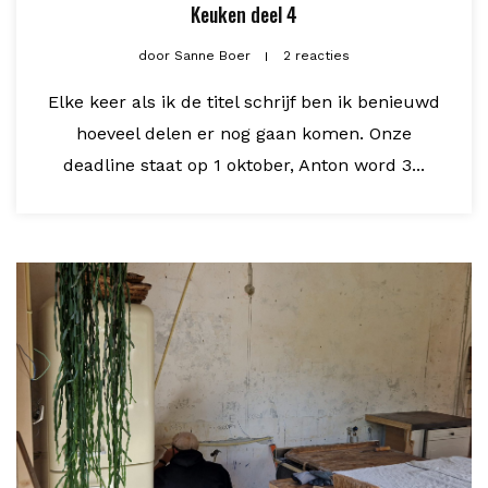
Keuken deel 4
door
Sanne Boer
2 reacties
Elke keer als ik de titel schrijf ben ik benieuwd
hoeveel delen er nog gaan komen. Onze
deadline staat op 1 oktober, Anton word 3...