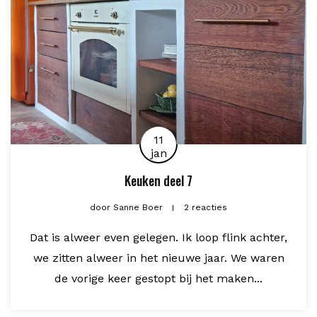
11
jan
Keuken deel 7
door
Sanne Boer
2 reacties
Dat is alweer even gelegen. Ik loop flink achter,
we zitten alweer in het nieuwe jaar. We waren
de vorige keer gestopt bij het maken...