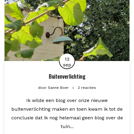
13
sep
Buitenverlichting
door
Sanne Boer
2 reacties
Ik wilde een blog over onze nieuwe
buitenverlichting maken en toen kwam ik tot de
conclusie dat ik nog helemaal geen blog over de
tuin...