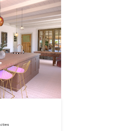
acties