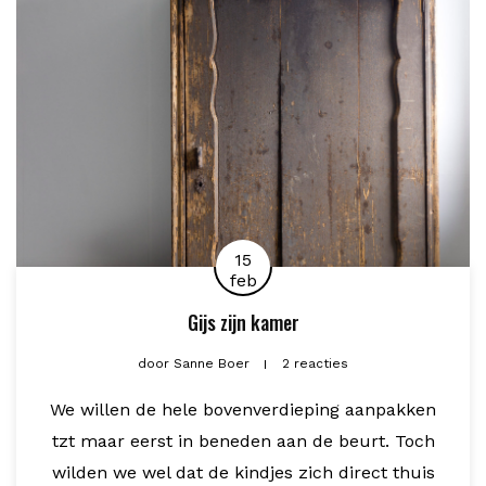
15
feb
Gijs zijn kamer
door
Sanne Boer
2 reacties
We willen de hele bovenverdieping aanpakken
tzt maar eerst in beneden aan de beurt. Toch
wilden we wel dat de kindjes zich direct thuis