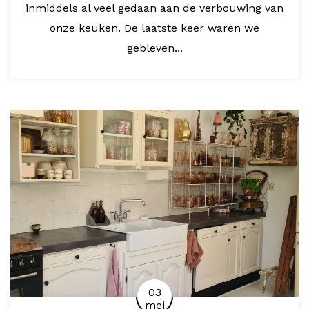
inmiddels al veel gedaan aan de verbouwing van
onze keuken. De laatste keer waren we
gebleven...
03
mei