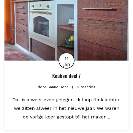
11
jan
Keuken deel 7
door
Sanne Boer
2 reacties
Dat is alweer even gelegen. Ik loop flink achter,
we zitten alweer in het nieuwe jaar. We waren
de vorige keer gestopt bij het maken...