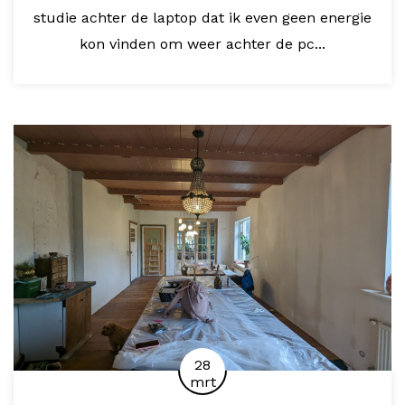
studie achter de laptop dat ik even geen energie
kon vinden om weer achter de pc...
28
mrt