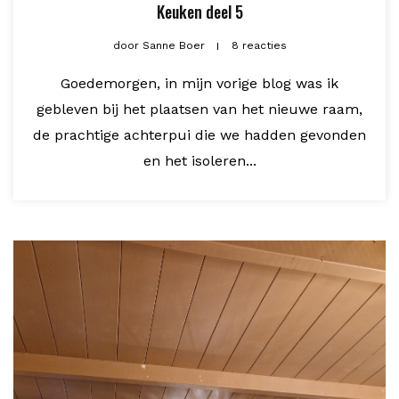
Keuken deel 5
door
Sanne Boer
8 reacties
Goedemorgen, in mijn vorige blog was ik
gebleven bij het plaatsen van het nieuwe raam,
de prachtige achterpui die we hadden gevonden
en het isoleren...