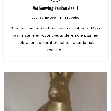
Verbouwing keuken deel 1
door
Sanne Boer
4 reacties
Grootse plannen hebben we met dit huis. Maar
naarmate je er woont veranderen die plannen
ook weer. Je komt er achter waar je het
meeste...